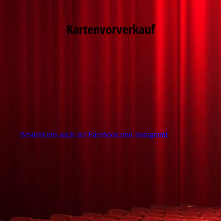
Kartenvorverkauf
Besucht uns auch auf Facebook und Instagram!