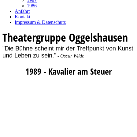
1987
1986
Anfahrt
Kontakt
Impressum & Datenschutz
Theatergruppe Oggelshausen
"Die Bühne scheint mir der Treffpunkt von Kunst
und Leben zu sein."
-
Oscar Wilde
1989 - Kavalier am Steuer