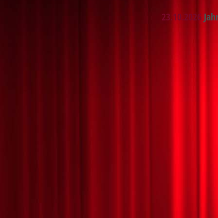
23.10.2026
Jahr