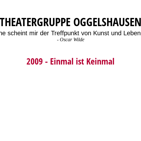
THEATERGRUPPE OGGELSHAUSE
ne scheint mir der Treffpunkt von Kunst und Leben 
-
Oscar Wilde
2009 - Einmal ist Keinmal