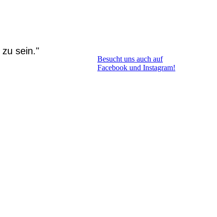
N
zu sein."
Besucht uns auch auf
Facebook und Instagram!