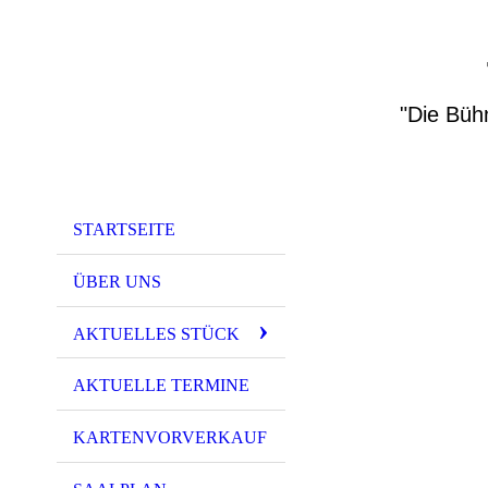
"Die Büh
STARTSEITE
ÜBER UNS
AKTUELLES STÜCK
AKTUELLE TERMINE
KARTENVORVERKAUF