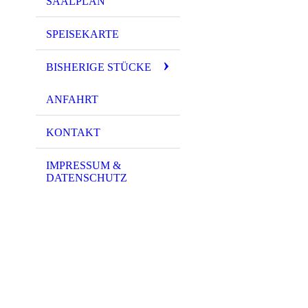
SAALPLAN
SPEISEKARTE
BISHERIGE STÜCKE
ANFAHRT
KONTAKT
IMPRESSUM &
DATENSCHUTZ