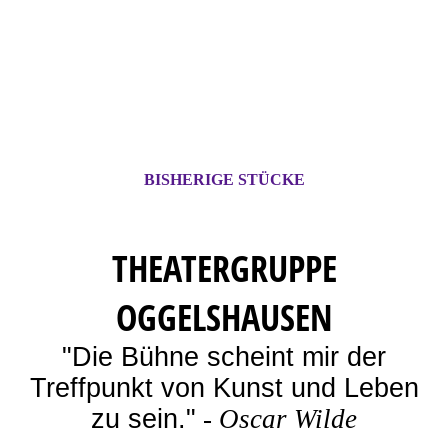
BISHERIGE STÜCKE
THEATERGRUPPE
OGGELSHAUSEN
"Die Bühne scheint mir der
Treffpunkt von Kunst und Leben
zu sein."
-
Oscar Wilde