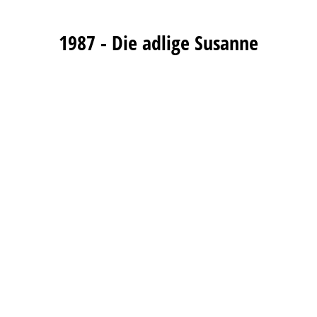
1987 - Die adlige Susanne